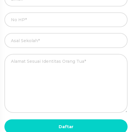
Daftar