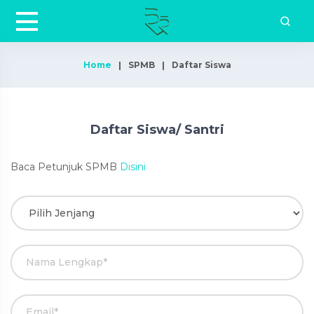
Home
SPMB
Daftar Siswa
Daftar Siswa/ Santri
Baca Petunjuk SPMB
Disini